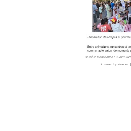
Dernière modification : 08/09/202
Powered by aiw-asso