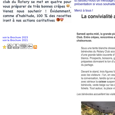
Et laissez-nous un message p
présentation si vous souhaiti
Merci à tous !
voir la Brochure 2023
voir la Brochure 2021